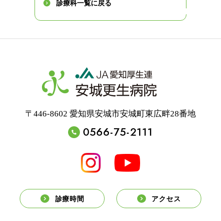
診療科一覧に戻る
〒446-8602 愛知県安城市安城町東広畔28番地
0566-75-2111
診療時間
アクセス