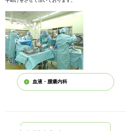
手助けをさせて頂いております。
血液・腫瘍内科