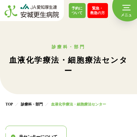
予約に
緊急・
ついて
救急の方
診療科・部門
血液化学療法・細胞療法センタ
ー
TOP
診療科・部門
血液化学療法・細胞療法センター
当センターについて