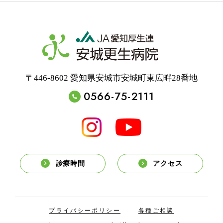
〒446-8602 愛知県安城市安城町東広畔28番地
0566-75-2111
診療時間
アクセス
プライバシーポリシー
各種ご相談