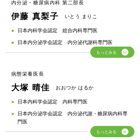
内分泌・糖尿病内科 第二部長
伊藤 真梨子
いとう まりこ
日本内科学会認定 総合内科専門医
日本内分泌学会認定 内分泌代謝科専門医
病態栄養医長
大塚 晴佳
おおつか はるか
日本内科学会認定 内科専門医
日本内分泌学会認定 内分泌代謝・糖尿病内科専
門医