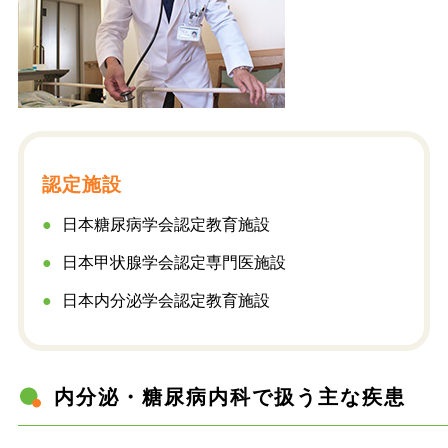
認定施設
日本糖尿病学会認定教育施設
日本甲状腺学会認定専門医施設
日本内分泌学会認定教育施設
内分泌・糖尿病内科で扱う主な疾患