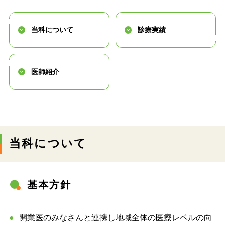
当科について
診療実績
医師紹介
当科について
基本方針
開業医のみなさんと連携し地域全体の医療レベルの向