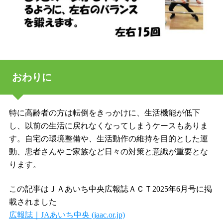
おわりに
特に高齢者の方は転倒をきっかけに、生活機能が低下
し、以前の生活に戻れなくなってしまうケースもありま
す。自宅の環境整備や、生活動作の維持を目的とした運
動、患者さんやご家族など日々の対策と意識が重要とな
ります。
この記事はＪＡあいち中央広報誌ＡＣＴ2025年6月号に掲
載されました
広報誌｜JAあいち中央 (jaac.or.jp)