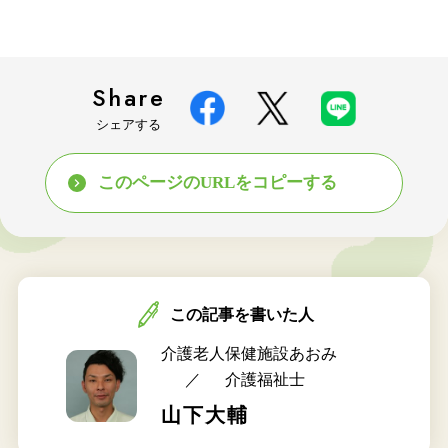
Share
シェアする
このページのURLをコピーする
この記事を書いた人
介護老人保健施設あおみ
介護福祉士
山下大輔