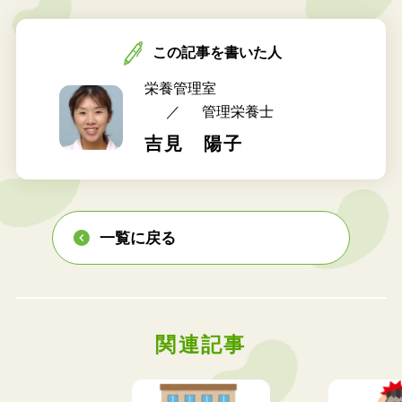
この記事を書いた人
栄養管理室
管理栄養士
吉見 陽子
一覧に戻る
関連記事