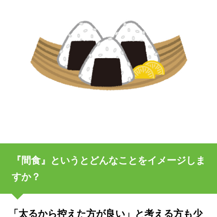
『間食』というとどんなことをイメージしま
すか？
「太るから控えた方が良い」と考える方も少