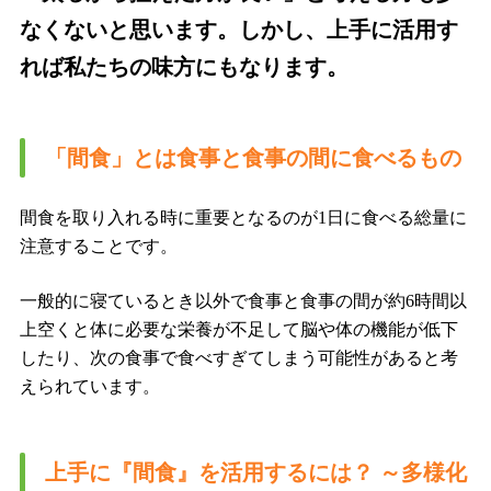
なくないと思います。しかし、上手に活用す
れば私たちの味方にもなります。
「間食」とは食事と食事の間に食べるもの
間食を取り入れる時に重要となるのが1日に食べる総量に
注意することです。
一般的に寝ているとき以外で食事と食事の間が約6時間以
上空くと体に必要な栄養が不足して脳や体の機能が低下
したり、次の食事で食べすぎてしまう可能性があると考
えられています。
上手に『間食』を活用するには？ ～多様化