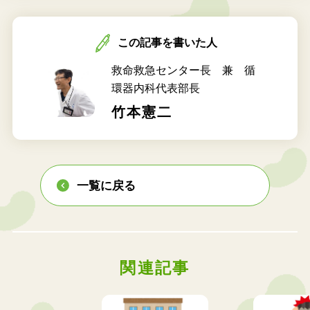
この記事を書いた人
救命救急センター長 兼 循
環器内科代表部長
竹本憲二
一覧に戻る
関連記事