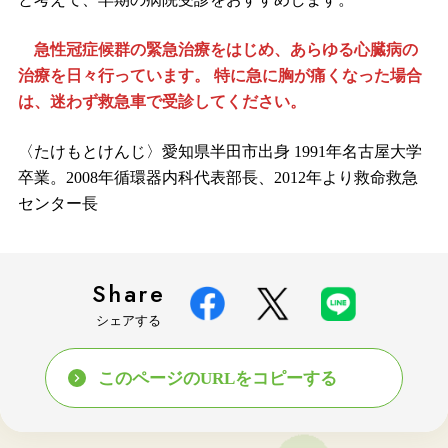
急性冠症候群の緊急治療をはじめ、あらゆる心臓病の
治療を日々行っています。 特に急に胸が痛くなった場合
は、迷わず救急車で受診してください。
〈たけもとけんじ〉愛知県半田市出身 1991年名古屋大学
卒業。2008年循環器内科代表部長、2012年より救命救急
センター長
Share
シェアする
このページのURLをコピーする