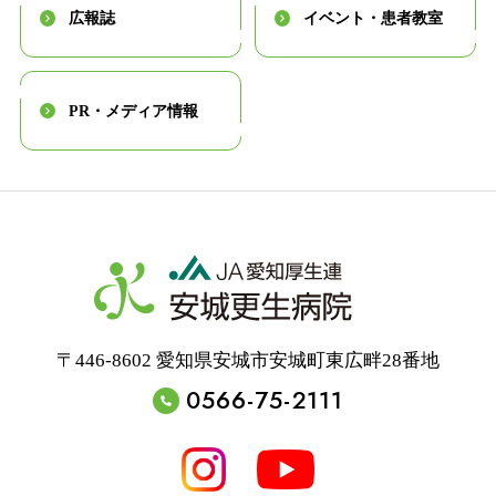
広報誌
イベント・患者教室
PR・メディア情報
〒446-8602 愛知県安城市安城町東広畔28番地
0566-75-2111