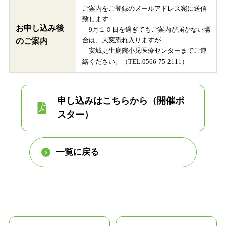
ご案内をご登録のメールアドレス宛に送信
致します
お申し込み後
9月１０日を過ぎてもご案内が届かない場
合は、大変恐れ入りますが
のご案内
安城更生病院小児医療センターまでご連
絡ください。（TEL:0566-75-2111）
申し込みはこちらから（開催ポ
スター）
一覧に戻る