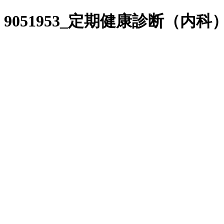
9051953_定期健康診断（