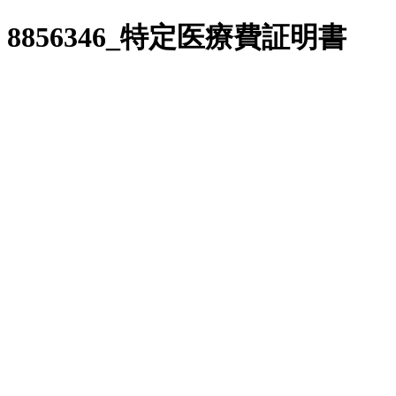
8856346_特定医療費証明書