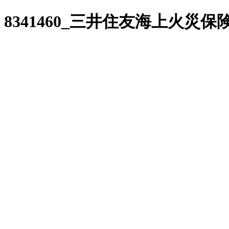
8341460_三井住友海上火災