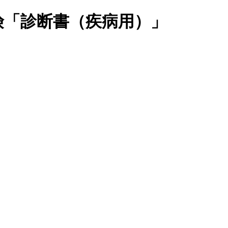
保険「診断書（疾病用）」