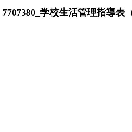
7707380_学校生活管理指導