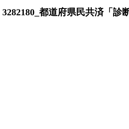
3282180_都道府県民共済「