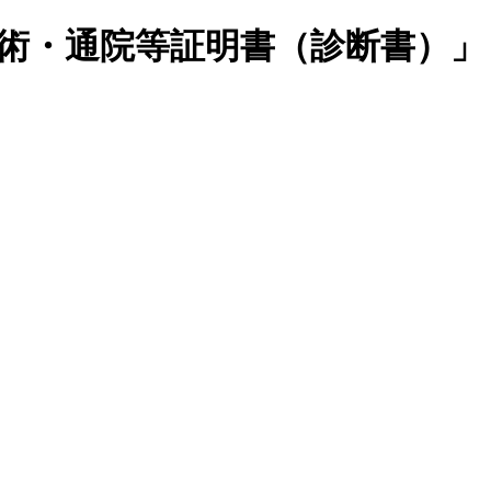
・手術・通院等証明書（診断書）」