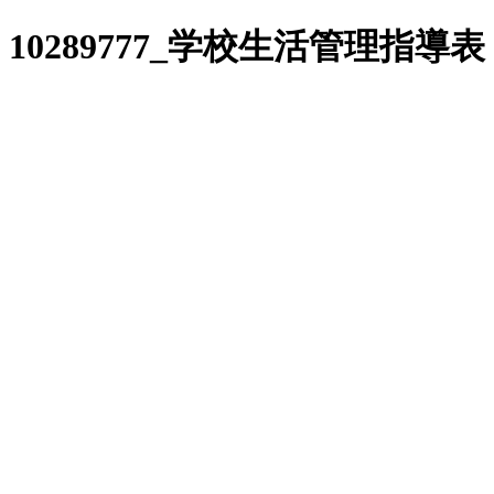
10289777_学校生活管理指導表