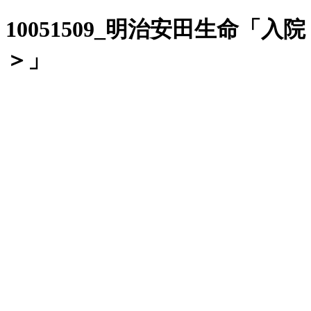
10051509_明治安田生命
＞」